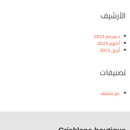
الأرشيف
ديسمبر 2023
أكتوبر 2023
أبريل 2023
تصنيفات
غير مصنف