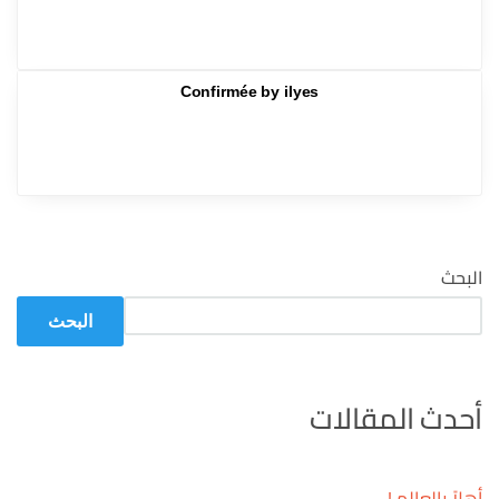
Confirmée by ilyes
البحث
البحث
أحدث المقالات
أهلاً بالعالم !