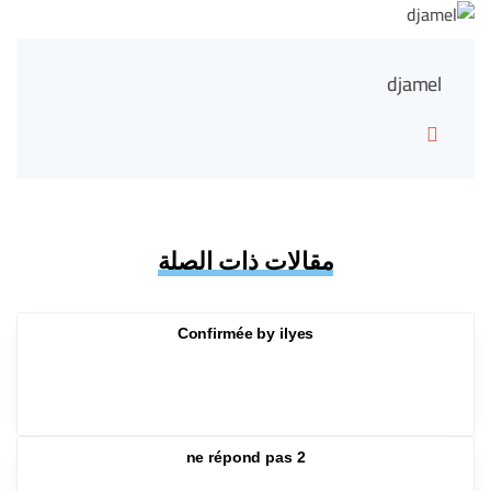
djamel
مقالات ذات الصلة
Confirmée by ilyes
ne répond pas 2