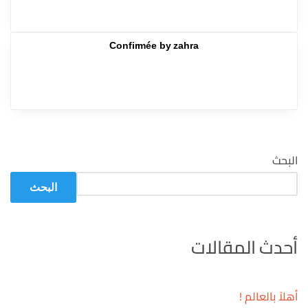
Confirmée by zahra
البحث
البحث
أحدث المقالات
أهلاً بالعالم !