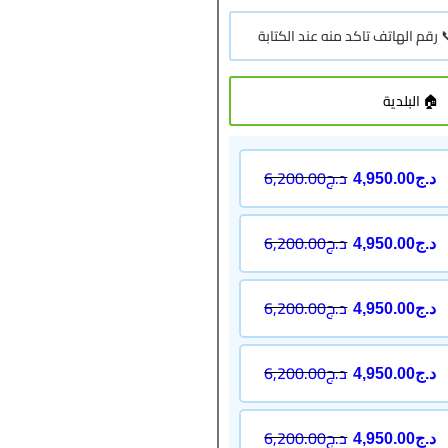
د.ج
6,200.00
د.ج
4,950.00
د.ج
6,200.00
د.ج
4,950.00
د.ج
6,200.00
د.ج
4,950.00
د.ج
6,200.00
د.ج
4,950.00
د.ج
6,200.00
د.ج
4,950.00