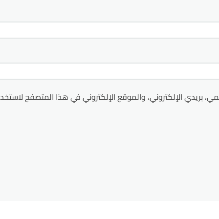
ي، بريدي الإلكتروني، والموقع الإلكتروني في هذا المتصفح لاستخدا