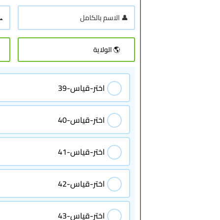
اختر-قياس-39
اختر-قياس-40
اختر-قياس-41
اختر-قياس-42
اختر-قياس-43