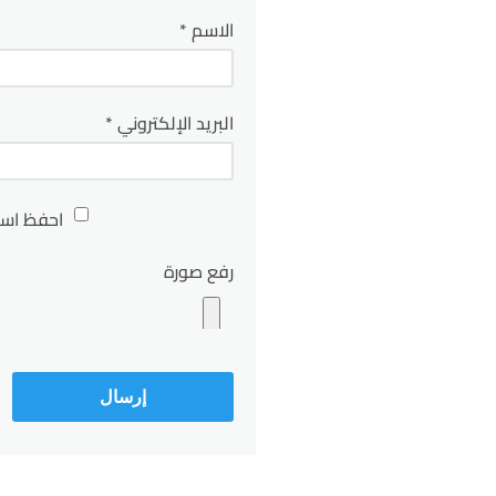
الاسم
*
البريد الإلكتروني
*
احفظ اسم
رفع صورة