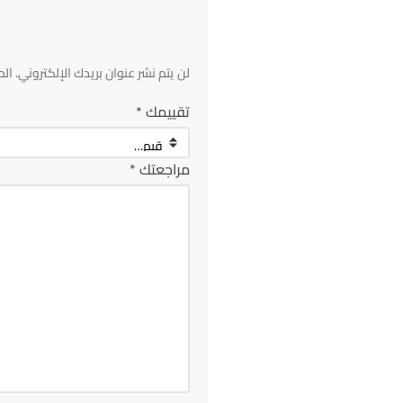
لن يتم نشر عنوان بريدك الإلكتروني.
الح
تقييمك
*
مراجعتك
*