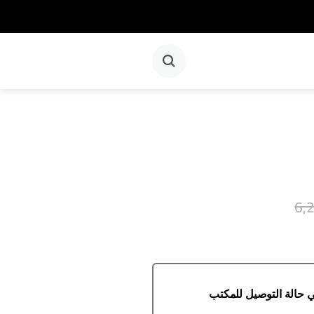
6,
 حالة التوصيل للمكتب