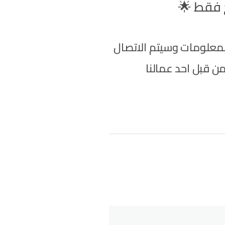
لمعلومات وسيتم الاتصال
ن قبل احد عمالنا