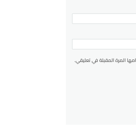
مها المرة المقبلة في تعليقي.