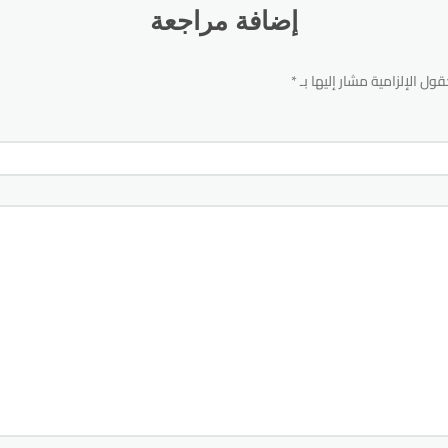
إضافة مراجعة
قول الإلزامية مشار إليها بـ
*