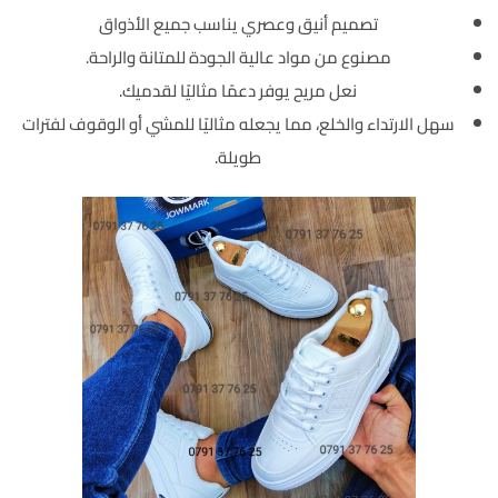
تصميم أنيق وعصري يناسب جميع الأذواق
مصنوع من مواد عالية الجودة للمتانة والراحة.
نعل مريح يوفر دعمًا مثاليًا لقدميك.
سهل الارتداء والخلع، مما يجعله مثاليًا للمشي أو الوقوف لفترات
طويلة.