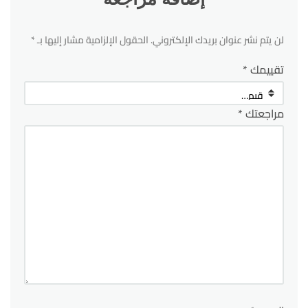
لن يتم نشر عنوان بريدك الإلكتروني.
الحقول الإلزامية مشار إليها بـ
*
تقييمك
*
مراجعتك
*