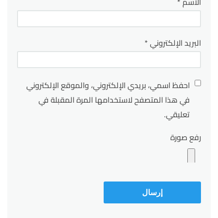
الاسم
*
البريد الإلكتروني
*
احفظ اسمي، بريدي الإلكتروني، والموقع الإلكتروني
في هذا المتصفح لاستخدامها المرة المقبلة في
تعليقي.
رفع صورة