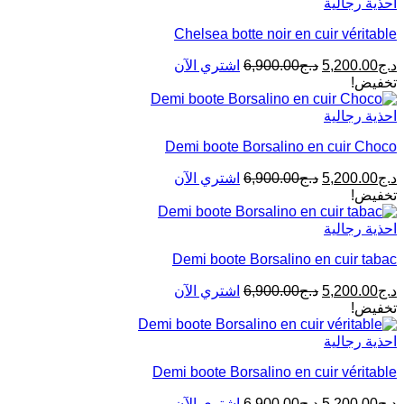
احذية رجالية
Chelsea botte noir en cuir véritable
د.ج
5,200.00
د.ج
6,900.00
اشتري الآن
تخفيض!
احذية رجالية
Demi boote Borsalino en cuir Choco
د.ج
5,200.00
د.ج
6,900.00
اشتري الآن
تخفيض!
احذية رجالية
Demi boote Borsalino en cuir tabac
د.ج
5,200.00
د.ج
6,900.00
اشتري الآن
تخفيض!
احذية رجالية
Demi boote Borsalino en cuir véritable
د.ج
5,200.00
د.ج
6,900.00
اشتري الآن