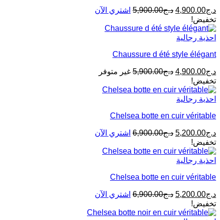
د.ج
4,900.00
د.ج
5,900.00
اشتري الآن
تخفيض!
احذية رجالية
Chaussure d été style élégant
د.ج
4,900.00
د.ج
5,900.00
غير متوفر
تخفيض!
احذية رجالية
Chelsea botte en cuir véritable
د.ج
5,200.00
د.ج
6,900.00
اشتري الآن
تخفيض!
احذية رجالية
Chelsea botte en cuir véritable
د.ج
5,200.00
د.ج
6,900.00
اشتري الآن
تخفيض!