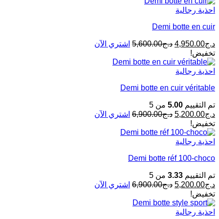
احذية رجالية
Demi botte en cuir
د.ج
4,950.00
د.ج
5,600.00
اشتري الآن
تخفيض!
احذية رجالية
Demi botte en cuir véritable
تم التقييم
5.00
من 5
د.ج
5,200.00
د.ج
6,900.00
اشتري الآن
تخفيض!
احذية رجالية
Demi botte réf 100-choco
تم التقييم
3.33
من 5
د.ج
5,200.00
د.ج
6,900.00
اشتري الآن
تخفيض!
احذية رجالية