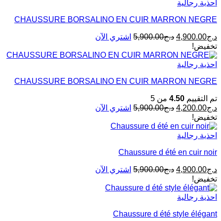
احذية رجالية
CHAUSSURE BORSALINO EN CUIR MARRON NEGRE
د.ج
4,900.00
د.ج
5,900.00
اشتري الآن
تخفيض!
احذية رجالية
CHAUSSURE BORSALINO EN CUIR MARRON NEGRE
تم التقييم
4.50
من 5
د.ج
4,200.00
د.ج
5,900.00
اشتري الآن
تخفيض!
احذية رجالية
Chaussure d été en cuir noir
د.ج
4,900.00
د.ج
5,900.00
اشتري الآن
تخفيض!
احذية رجالية
Chaussure d été style élégant