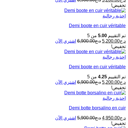
تخفيض!
احذية رجالية
Demi boote en cuir véritable
تم التقييم
5.00
من 5
د.ج
5,200.00
د.ج
6,900.00
اشتري الآن
تخفيض!
احذية رجالية
Demi boote en cuir véritable
تم التقييم
4.25
من 5
د.ج
5,200.00
د.ج
6,900.00
اشتري الآن
تخفيض!
احذية رجالية
Demi botte borsalino en cuir
د.ج
4,950.00
د.ج
5,900.00
اشتري الآن
تخفيض!