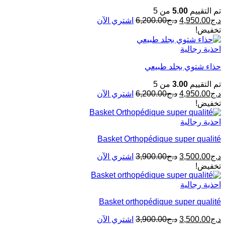
تم التقييم
5.00
من 5
د.ج
4,950.00
د.ج
6,200.00
اشتري الآن
تخفيض!
احذية رجالية
حذاء شتوي بجلد طبيعي
تم التقييم
3.00
من 5
د.ج
4,950.00
د.ج
6,200.00
اشتري الآن
تخفيض!
احذية رجالية
Basket Orthopédique super qualité
د.ج
3,500.00
د.ج
3,900.00
اشتري الآن
تخفيض!
احذية رجالية
Basket orthopédique super qualité
د.ج
3,500.00
د.ج
3,900.00
اشتري الآن